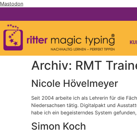
Mastodon
KU
Archiv:
RMT Train
Nicole Hövelmeyer
Seit 2004 arbeite ich als Lehrerin für die Fäc
Niedersachsen tätig. Digitalpakt und Ausstatt
habe ich ein begeisterndes System gefunden,
Simon Koch