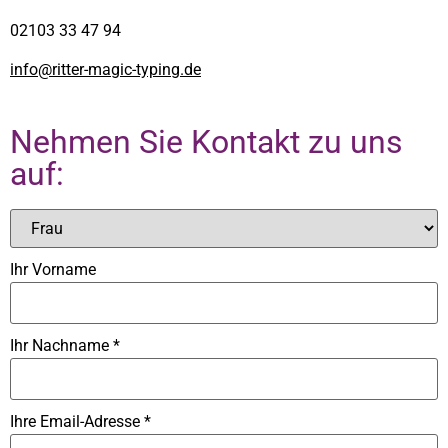
02103 33 47 94
info@ritter-magic-typing.de
Nehmen Sie Kontakt zu uns
auf:
Ihr Vorname
Ihr Nachname
*
Ihre Email-Adresse
*