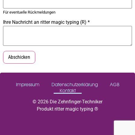
Für eventuelle Rückmeldungen
Ihre Nachricht an ritter magic typing (R)
*
Abschicken
Impressum
Datenschutzerklärung
AGB
Kontakt
© 2026 Die Zehnfinger-Techniker
Produkt ritter magic typing ®