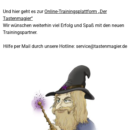
Und hier geht es zur
Online-Trainingsplattform „Der
Tastenmagier“
Wir wünschen weiterhin viel Erfolg und Spaß mit den neuen
Trainingspartner.
Hilfe per Mail durch unsere Hotline: service@tastenmagier.de