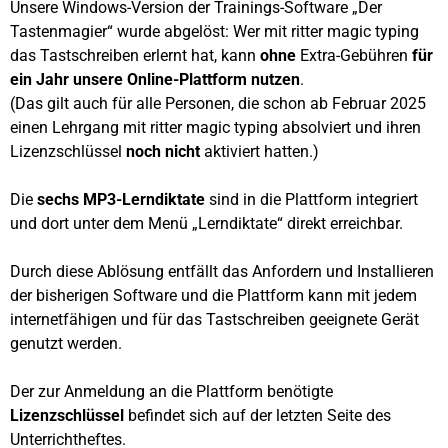
Unsere Windows-Version der Trainings-Software „Der
Tastenmagier“ wurde abgelöst: Wer mit ritter magic typing
das Tastschreiben erlernt hat, kann
ohne
Extra-Gebühren
für
ein Jahr unsere Online-Plattform nutzen
.
(Das gilt auch für alle Personen, die schon ab Februar 2025
einen Lehrgang mit ritter magic typing absolviert und ihren
Lizenzschlüssel
noch nicht
aktiviert hatten.)
Die
sechs MP3-Lerndiktate
sind in die Plattform integriert
und dort unter dem Menü „Lerndiktate“ direkt erreichbar.
Durch diese Ablösung entfällt das Anfordern und Installieren
der bisherigen Software und die Plattform kann mit jedem
internetfähigen und für das Tastschreiben geeignete Gerät
genutzt werden.
Der zur Anmeldung an die Plattform benötigte
Lizenzschlüssel
befindet sich auf der letzten Seite des
Unterrichtheftes.