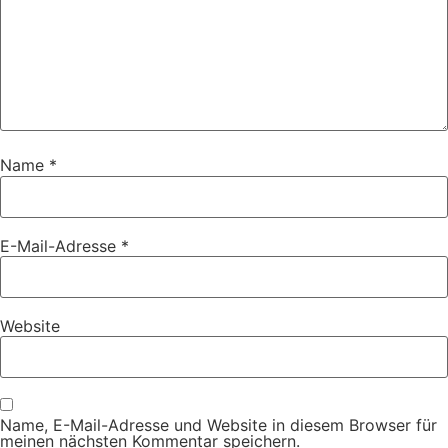
Name
*
E-Mail-Adresse
*
Website
Name, E-Mail-Adresse und Website in diesem Browser für
meinen nächsten Kommentar speichern.