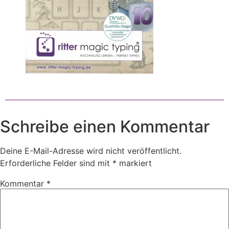
Schreibe einen Kommentar
Deine E-Mail-Adresse wird nicht veröffentlicht.
Erforderliche Felder sind mit
*
markiert
Kommentar
*