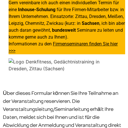
Gern vereinbare ich auch einen individuellen Termin für
eine
Inhouse-Schulung
für Ihre Firmen-Mitarbeiter bzw. in
Ihrem Unternehmen. Einsatzorte: Zittau, Dresden, Meißen,
Leipzig, Chemnitz, Zwickau (kurz: in
Sachsen
, ich bin aber
auch daran gewöhnt,
bundesweit
Seminare zu leiten und
komme gerne auch zu Ihnen).
Informationen zu den
Firmenseminaren finden Sie hier
>>>
Über dieses Formular können Sie Ihre Teilnahme an
der Veranstaltung reservieren. Die
Veranstaltungsleitung/Seminarleitung erhält Ihre
Daten, meldet sich bei Ihnen und ist für die
Abwicklung der Anmeldung und Veranstaltung direkt