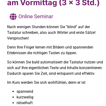
am Vormittag (3 x 3 Std.)
Online Seminar
Nach wenigen Stunden können Sie “blind” auf der
Tastatur schreiben, also auch Wörter und erste Sätze!
Versprochen!
Denn Ihre Finger lernen mit Bildern und spannenden
Erlebnissen die richtigen Tasten zu tippen.
So können Sie bald automatisiert die Tastatur nutzen und
sich auf Ihre eigentlichen Texte und Inhalte konzentrieren.
Dadurch sparen Sie Zeit, sind entspannt und effektiv.
Im Kurs werden Sie sich wohlfühlen, denn er ist
spannend
kurzweilig
rätselhaft