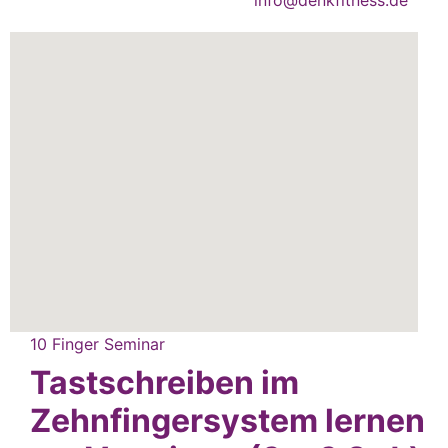
10 Finger Seminar
Tastschreiben im
Zehnfingersystem lernen