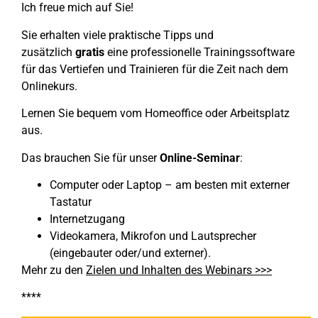
Ich freue mich auf Sie!
Sie erhalten viele praktische Tipps und
zusätzlich
gratis
eine professionelle Trainingssoftware
für das Vertiefen und Trainieren für die Zeit nach dem
Onlinekurs.
Lernen Sie bequem vom Homeoffice oder Arbeitsplatz
aus.
Das brauchen Sie für unser
Online-Seminar
:
Computer oder Laptop – am besten mit externer
Tastatur
Internetzugang
Videokamera, Mikrofon und Lautsprecher
(eingebauter oder/und externer).
Mehr zu den
Zielen und Inhalten des Webinars >>>
****