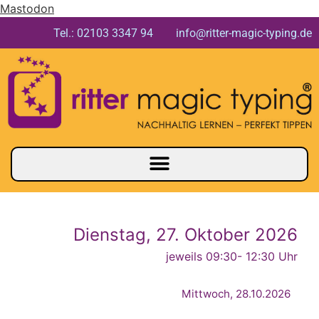
Mastodon
Tel.: 02103 3347 94 info@ritter-magic-typing.de
Dienstag, 27. Oktober 2026
jeweils 09:30
- 12:30 Uhr
Mittwoch, 28.10.2026