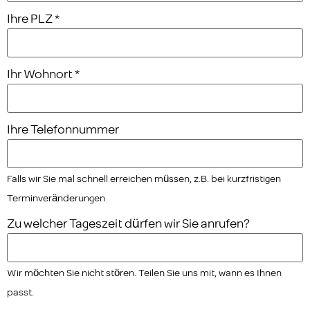
Ihre PLZ
*
Ihr Wohnort
*
Ihre Telefonnummer
Falls wir Sie mal schnell erreichen müssen, z.B. bei kurzfristigen
Terminveränderungen
Zu welcher Tageszeit dürfen wir Sie anrufen?
Wir möchten Sie nicht stören. Teilen Sie uns mit, wann es Ihnen
passt.