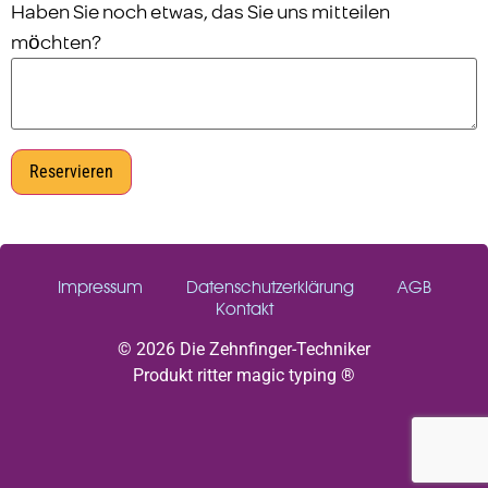
Haben Sie noch etwas, das Sie uns mitteilen
möchten?
Reservieren
Impressum
Datenschutzerklärung
AGB
Kontakt
© 2026 Die Zehnfinger-Techniker
Produkt ritter magic typing ®