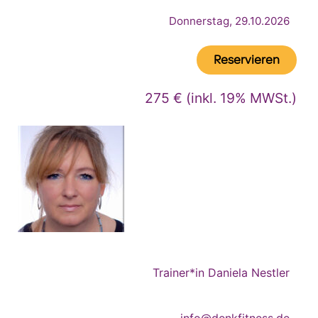
Donnerstag, 29.10.2026
Reservieren
275 € (inkl. 19% MWSt.)
Trainer*in Daniela Nestler
info@denkfitness.de