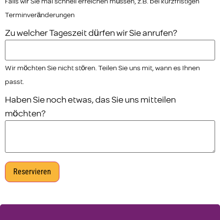
Falls wir Sie mal schnell erreichen müssen, z.B. bei kurzfristigen
Terminveränderungen
Zu welcher Tageszeit dürfen wir Sie anrufen?
Wir möchten Sie nicht stören. Teilen Sie uns mit, wann es Ihnen
passt.
Haben Sie noch etwas, das Sie uns mitteilen
möchten?
Reservieren