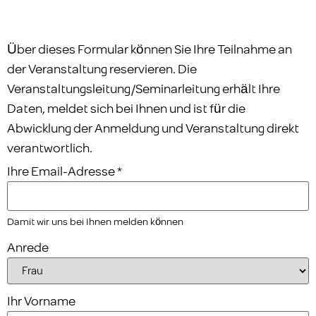
Über dieses Formular können Sie Ihre Teilnahme an
der Veranstaltung reservieren. Die
Veranstaltungsleitung/Seminarleitung erhält Ihre
Daten, meldet sich bei Ihnen und ist für die
Abwicklung der Anmeldung und Veranstaltung direkt
verantwortlich.
Ihre Email-Adresse
*
Damit wir uns bei Ihnen melden können
Anrede
Ihr Vorname