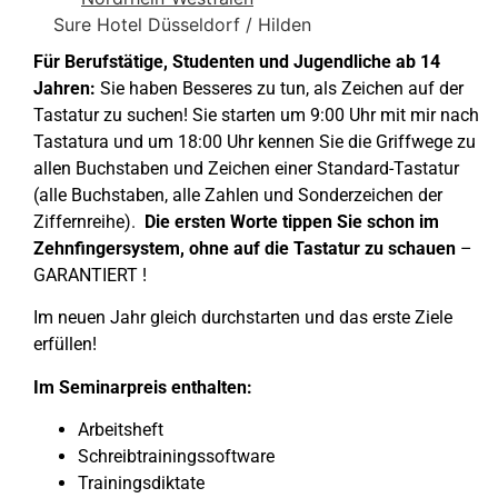
Sure Hotel Düsseldorf / Hilden
Für Berufstätige, Studenten und Jugendliche ab 14
Jahren:
Sie haben Besseres zu tun, als Zeichen auf der
Tastatur zu suchen! Sie starten um 9:00 Uhr mit mir nach
Tastatura und um 18:00 Uhr kennen Sie die Griffwege zu
allen Buchstaben und Zeichen einer Standard-Tastatur
(alle Buchstaben, alle Zahlen und Sonderzeichen der
Ziffernreihe).
Die ersten Worte tippen Sie schon im
Zehnfingersystem, ohne auf die Tastatur zu schauen
–
GARANTIERT !
Im neuen Jahr gleich durchstarten und das erste Ziele
erfüllen!
Im Seminarpreis enthalten:
Arbeitsheft
Schreibtrainingssoftware
Trainingsdiktate