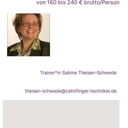
von 160 bis 240 € brutto/Person
Trainer*in Sabine Theisen-Schwede
theisen-schwede@zehnfinger-techniker.de