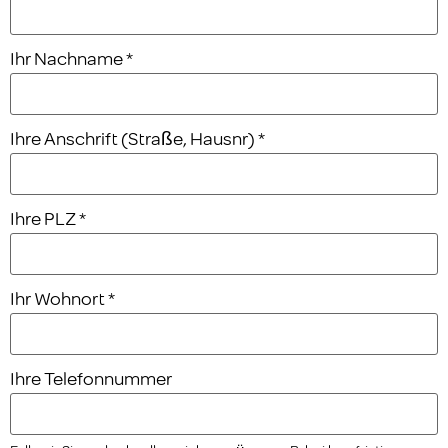
Ihr Nachname
*
Ihre Anschrift (Straße, Hausnr)
*
Ihre PLZ
*
Ihr Wohnort
*
Ihre Telefonnummer