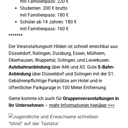
mit Familienpass: 220 €
Studenten: 200 € brutto
mit Familienpass: 180 €
Schüler ab 14 Jahren: 180 €
mit Familienpass: 160 €
*******
Der Veranstaltungsort Hilden ist schnell erreichbar aus
Düsseldorf, Ratingen, Duisburg, Essen, Mülheim,
Oberhausen, Wuppertal, Solingen, und Leverkusen.
Autobahnanbindung
über A46 und A3. Gute
S-Bahn-
Anbindung
über Düsseldorf und Solingen mit der S1.
Gebührenpflichtige Parkplätze am Hotel und in
öffentlicher Parkgarage in 100 Meter Entfernung.
Gerne komme ich auch für
Gruppenveranstaltungen in
Ihr Unternehmen
–
mehr Informationen hierüber >>>