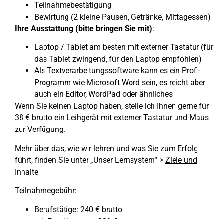
Teilnahmebestätigung
Bewirtung (2 kleine Pausen, Getränke, Mittagessen)
Ihre Ausstattung (bitte bringen Sie mit):
Laptop / Tablet am besten mit externer Tastatur (für
das Tablet zwingend, für den Laptop empfohlen)
Als Textverarbeitungssoftware kann es ein Profi-
Programm wie Microsoft Word sein, es reicht aber
auch ein Editor, WordPad oder ähnliches
Wenn Sie keinen Laptop haben, stelle ich Ihnen gerne für
38 € brutto ein Leihgerät mit externer Tastatur und Maus
zur Verfügung.
Mehr über das, wie wir lehren und was Sie zum Erfolg
führt, finden Sie unter „Unser Lernsystem“ >
Ziele und
Inhalte
Teilnahmegebühr:
Berufstätige: 240 € brutto