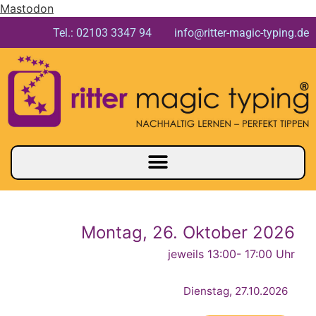
Mastodon
Tel.: 02103 3347 94 info@ritter-magic-typing.de
Montag, 26. Oktober 2026
jeweils 13:00
- 17:00 Uhr
Dienstag, 27.10.2026