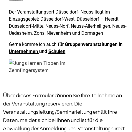
*******
Der Veranstaltungsort Düsseldorf- Neuss liegt im
Einzugsgebiet: Düsseldorf-West, Düsseldorf – Heerdt,
Düsseldorf-Mitte, Neuss-Norf, Neuss-Allerheiligen, Neuss-
Uedesheim, Zons, Nievenheim und Dormagen
Gerne komme ich auch für
Gruppenveranstaltungen in
Unternehmen
und
Schulen
.
Über dieses Formular können Sie Ihre Teilnahme an
der Veranstaltung reservieren. Die
Veranstaltungsleitung/Seminarleitung erhält Ihre
Daten, meldet sich bei Ihnen und ist für die
Abwicklung der Anmeldung und Veranstaltung direkt