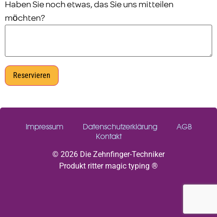
Haben Sie noch etwas, das Sie uns mitteilen
möchten?
Reservieren
Impressum
Datenschutzerklärung
AGB
Kontakt
© 2026 Die Zehnfinger-Techniker
Produkt ritter magic typing ®