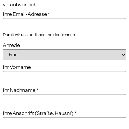
verantwortlich.
Ihre Email-Adresse
*
Damit wir uns bei Ihnen melden können
Anrede
Ihr Vorname
Ihr Nachname
*
Ihre Anschrift (Straße, Hausnr)
*