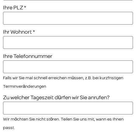
Ihre PLZ
*
Ihr Wohnort
*
Ihre Telefonnummer
Falls wir Sie mal schnell erreichen müssen, z.B. bei kurzfristigen
Terminveränderungen
Zu welcher Tageszeit dürfen wir Sie anrufen?
Wir möchten Sie nicht stören. Teilen Sie uns mit, wann es Ihnen
passt.