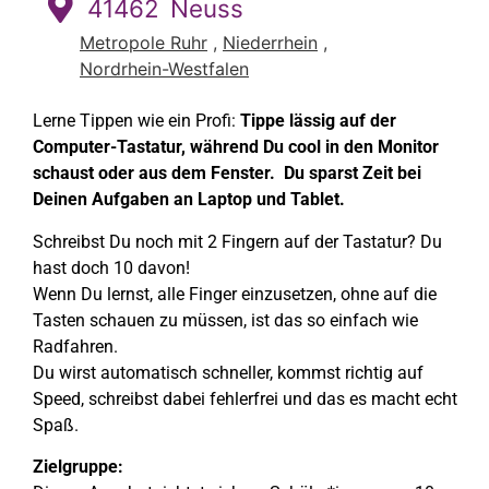
41462
Neuss
Metropole Ruhr
,
Niederrhein
,
Nordrhein-Westfalen
Lerne Tippen wie ein Profi:
Tippe lässig auf der
Computer-Tastatur, während Du cool in den Monitor
schaust oder aus dem Fenster. Du sparst Zeit bei
Deinen Aufgaben an Laptop und Tablet.
Schreibst Du noch mit 2 Fingern auf der Tastatur? Du
hast doch 10 davon!
Wenn Du lernst, alle Finger einzusetzen, ohne auf die
Tasten schauen zu müssen, ist das so einfach wie
Radfahren.
Du wirst automatisch schneller, kommst richtig auf
Speed, schreibst dabei fehlerfrei und das es macht echt
Spaß.
Zielgruppe: