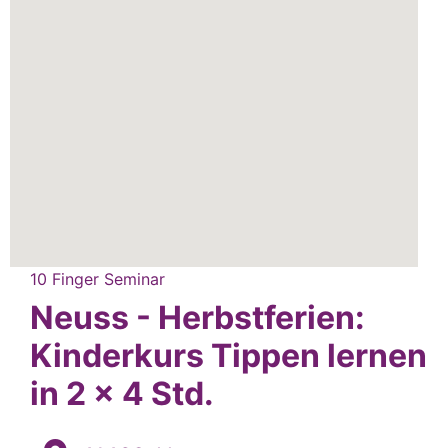
10 Finger Seminar
Neuss - Herbstferien:
Kinderkurs Tippen lernen
in 2 x 4 Std.