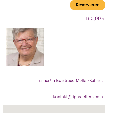
Reservieren
160,00 €
Trainer*in Edeltraud Möller-Kahlert
kontakt@tipps-eltern.com