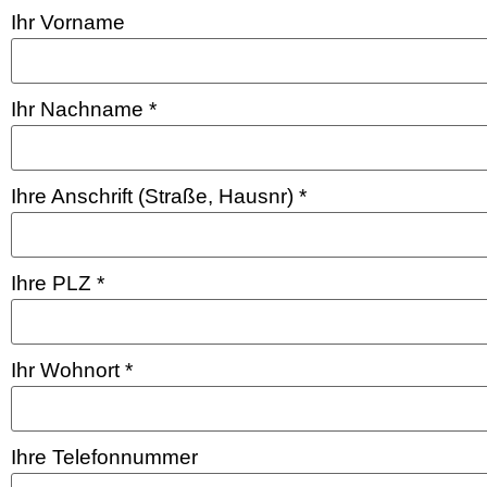
Ihr Vorname
Ihr Nachname
*
Ihre Anschrift (Straße, Hausnr)
*
Ihre PLZ
*
Ihr Wohnort
*
Ihre Telefonnummer