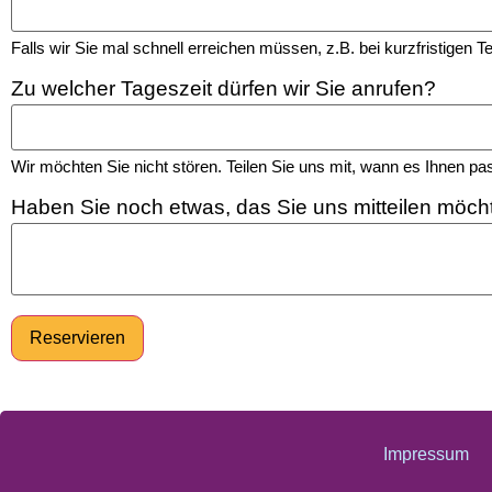
Falls wir Sie mal schnell erreichen müssen, z.B. bei kurzfristigen
Zu welcher Tageszeit dürfen wir Sie anrufen?
Wir möchten Sie nicht stören. Teilen Sie uns mit, wann es Ihnen pas
Haben Sie noch etwas, das Sie uns mitteilen möch
Reservieren
Impressum