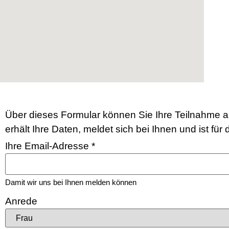
Über dieses Formular können Sie Ihre Teilnahme an
erhält Ihre Daten, meldet sich bei Ihnen und ist fü
Ihre Email-Adresse
*
Damit wir uns bei Ihnen melden können
Anrede