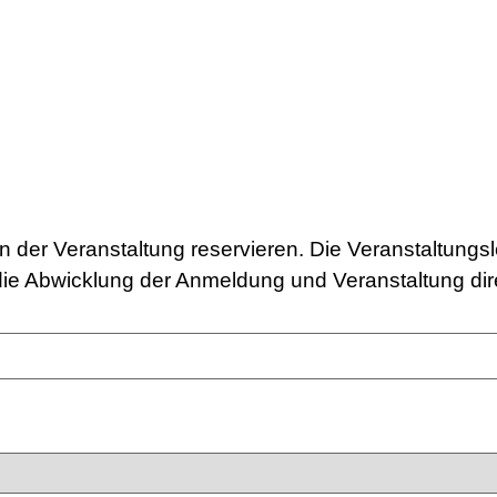
 der Veranstaltung reservieren. Die Veranstaltungsl
r die Abwicklung der Anmeldung und Veranstaltung dire