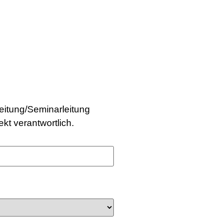
eitung/Seminarleitung
kt verantwortlich.