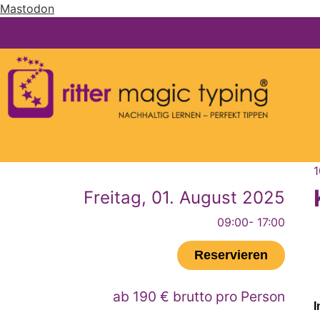
Mastodon
1
Freitag, 01. August 2025
09:00
- 17:00
Reservieren
ab 190 € brutto pro Person
I