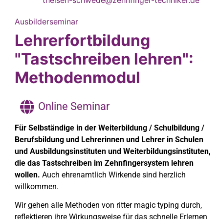
Ausbilderseminar
Lehrerfortbildung
"Tastschreiben lehren":
Methodenmodul
Online Seminar
Für Selbständige in der Weiterbildung / Schulbildung /
Berufsbildung und Lehrerinnen und Lehrer in Schulen
und Ausbildungsinstituten und Weiterbildungsinstituten,
die das Tastschreiben im Zehnfingersystem lehren
wollen.
Auch ehrenamtlich Wirkende sind herzlich
willkommen.
Wir gehen alle Methoden von ritter magic typing durch,
reflektieren ihre Wirkungsweise für das schnelle Erlernen