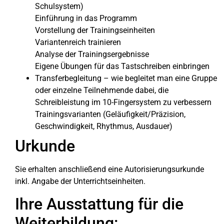
Schulsystem)
Einführung in das Programm
Vorstellung der Trainingseinheiten
Variantenreich trainieren
Analyse der Trainingsergebnisse
Eigene Übungen für das Tastschreiben einbringen
Transferbegleitung – wie begleitet man eine Gruppe
oder einzelne Teilnehmende dabei, die
Schreibleistung im 10-Fingersystem zu verbessern
Trainingsvarianten (Geläufigkeit/Präzision,
Geschwindigkeit, Rhythmus, Ausdauer)
Urkunde
Sie erhalten anschließend eine Autorisierungsurkunde
inkl. Angabe der Unterrichtseinheiten.
Ihre Ausstattung für die
Weiterbildung: