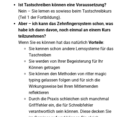
Ist Tastschreiben können eine Voraussetzung?
Nein – Sie lernen es sowieso beim Tastschreibkurs
(Teil 1 der Fortbildung).
Aber – ich kann das Zehnfingersystem schon
,
was
habe ich dann davon, noch einmal an einem Kurs
teilzunehmen?
Wenn Sie es können hat das natürlich
Vorteile
:
Sie kennen schon andere Lernsysteme für das
Taschreiben
Sie werden von Ihrer Begeisterung für Ihr
Können getragen
Sie können den Methoden von ritter magic
typing gelassen folgen und für sich die
Wirkungsweise bei Ihren Mitlernenden
reflektieren
Durch die Praxis schleichen sich manchmal
Grifffehler ein, die für Schreibfehler
verantwortlich sein können. Diese decken Sie