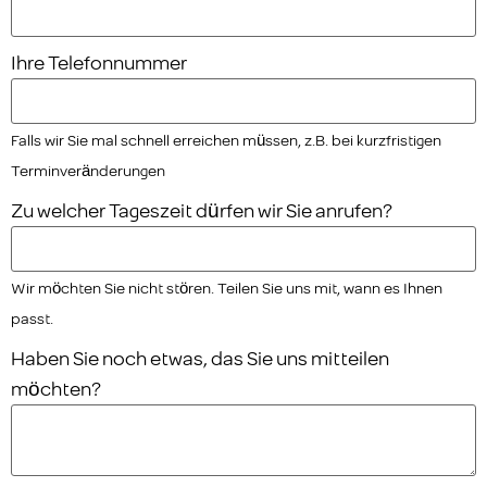
Ihre Telefonnummer
Falls wir Sie mal schnell erreichen müssen, z.B. bei kurzfristigen
Terminveränderungen
Zu welcher Tageszeit dürfen wir Sie anrufen?
Wir möchten Sie nicht stören. Teilen Sie uns mit, wann es Ihnen
passt.
Haben Sie noch etwas, das Sie uns mitteilen
möchten?