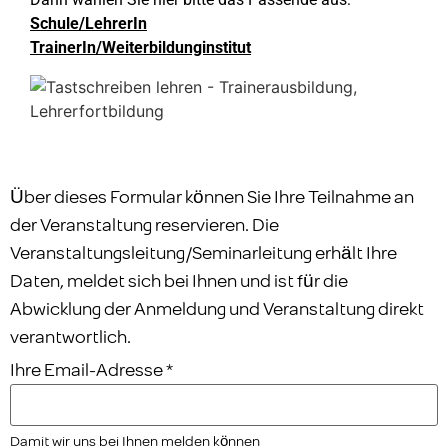
Schule/LehrerIn
TrainerIn/Weiterbildunginstitut
Über dieses Formular können Sie Ihre Teilnahme an
der Veranstaltung reservieren. Die
Veranstaltungsleitung/Seminarleitung erhält Ihre
Daten, meldet sich bei Ihnen und ist für die
Abwicklung der Anmeldung und Veranstaltung direkt
verantwortlich.
Ihre Email-Adresse
*
Damit wir uns bei Ihnen melden können