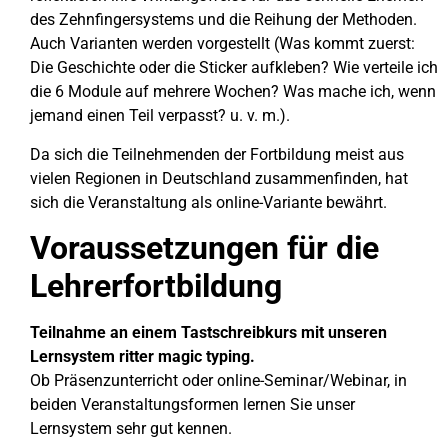
des Zehnfingersystems und die Reihung der Methoden.
Auch Varianten werden vorgestellt (Was kommt zuerst:
Die Geschichte oder die Sticker aufkleben? Wie verteile ich
die 6 Module auf mehrere Wochen? Was mache ich, wenn
jemand einen Teil verpasst? u. v. m.).
Da sich die Teilnehmenden der Fortbildung meist aus
vielen Regionen in Deutschland zusammenfinden, hat
sich die Veranstaltung als online-Variante bewährt.
Voraussetzungen für die
Lehrerfortbildung
Teilnahme an einem Tastschreibkurs mit unseren
Lernsystem ritter magic typing.
Ob Präsenzunterricht oder online-Seminar/Webinar, in
beiden Veranstaltungsformen lernen Sie unser
Lernsystem sehr gut kennen.