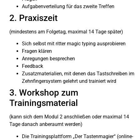
Aufgabenverteilung für das zweite Treffen
2. Praxiszeit
(mindestens am Folgetag, maximal 14 Tage später)
Sich selbst mit ritter magic typing ausprobieren
Fragen klären
Anregungen besprechen
Feedback
Zusatzmaterialien, mit denen das Tastschreiben im
Zehnfingersystem gelehrt und trainiert wird
3. Workshop zum
Trainingsmaterial
(kann sich dem Modul 2 anschließen oder maximal 14
Tage danach anberaumt werden)
Die Trainingsplattform „Der Tastenmagier“ (online-