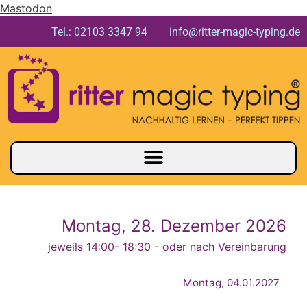
Mastodon
Tel.: 02103 3347 94 info@ritter-magic-typing.de
Montag, 28. Dezember 2026
jeweils 14:00
- 18:30 - oder nach Vereinbarung
Montag, 04.01.2027