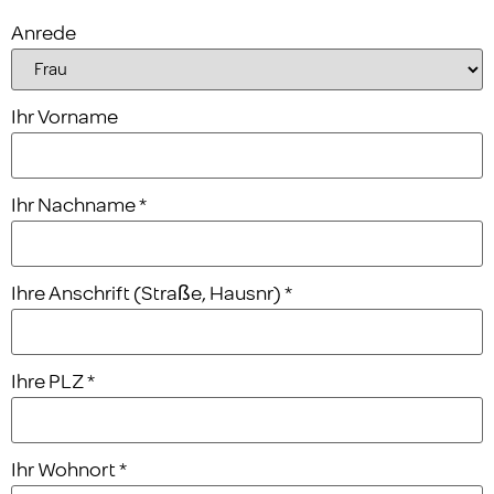
Anrede
Ihr Vorname
Ihr Nachname
*
Ihre Anschrift (Straße, Hausnr)
*
Ihre PLZ
*
Ihr Wohnort
*