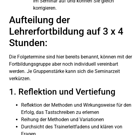
im Seminar auf und können Sie gleich
korrigieren.
Aufteilung der
Lehrerfortbildung auf 3 x 4
Stunden:
Die Folgetermine sind hier bereits benannt, können mit der
Fortbildungsgruppe aber noch individuell vereinbart
werden. Je Gruppenstärke kann sich die Seminarzeit
verkürzen.
1. Reflektion und Vertiefung
Reflektion der Methoden und Wirkungsweise für den
Erfolg, das Tastschreiben zu erlernen
Reihung der Methoden und Variationen
Durchsicht des Trainerleitfadens und klären von
Fragen