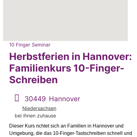
10 Finger Seminar
Herbstferien in Hannover:
Familienkurs 10-Finger-
Schreiben
30449
Hannover
Niedersachsen
bei Ihnen zuhause
Dieser Kurs richtet sich an Familien in Hannover und
Umgebung, die das 10-Finger-Tastschreiben schnell und