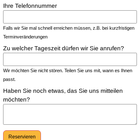
Ihre Telefonnummer
Falls wir Sie mal schnell erreichen müssen, z.B. bei kurzfristigen
Terminveränderungen
Zu welcher Tageszeit dürfen wir Sie anrufen?
Wir möchten Sie nicht stören. Teilen Sie uns mit, wann es Ihnen
passt.
Haben Sie noch etwas, das Sie uns mitteilen
möchten?
Reservieren