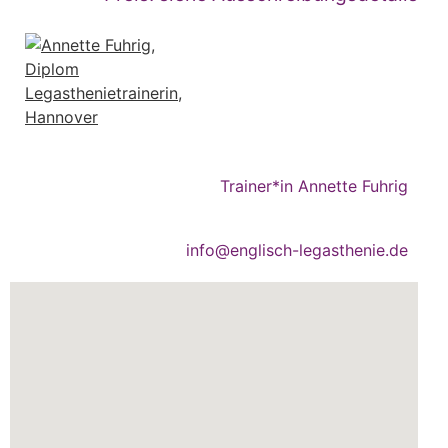
Trainer*in Annette Fuhrig
info@englisch-legasthenie.de