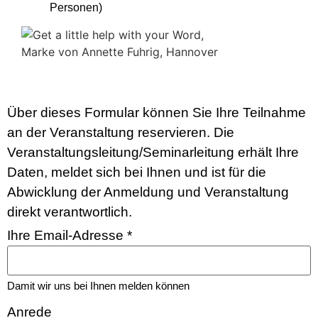
Personen)
Über dieses Formular können Sie Ihre Teilnahme
an der Veranstaltung reservieren. Die
Veranstaltungsleitung/Seminarleitung erhält Ihre
Daten, meldet sich bei Ihnen und ist für die
Abwicklung der Anmeldung und Veranstaltung
direkt verantwortlich.
Ihre Email-Adresse
*
Damit wir uns bei Ihnen melden können
Anrede