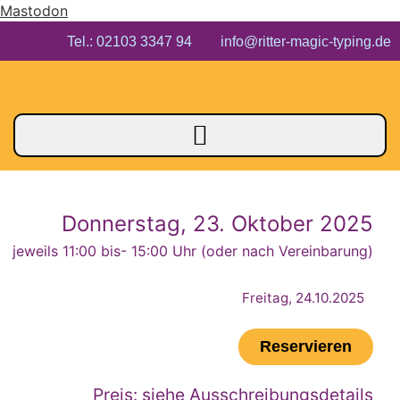
Mastodon
Tel.: 02103 3347 94 info@ritter-magic-typing.de
Donnerstag, 23. Oktober 2025
jeweils 11:00 bis
- 15:00 Uhr (oder nach Vereinbarung)
Freitag, 24.10.2025
Reservieren
Preis: siehe Ausschreibungsdetails