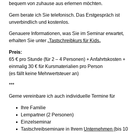
bequem von zuhause aus erlernen möchten.
Gern berate ich Sie telefonisch. Das Erstgespräch ist
unverbindlich und kostenlos.
Genauere Informationen, was Sie im Seminar erwartet,
erhalten Sie unter „
Tastschreibkurs für Kids
„
Preis:
65 € pro Stunde (für 2 – 4 Personen) + Anfahrtskosten +
einmalig 30 € für Kursmaterialien pro Person
(es fällt keine Mehrwertsteuer an)
***
Gerne vereinbare ich auch individuelle Termine für
Ihre Familie
Lernpartner (2 Personen)
Einzelseminar
Tastschreibseminare in Ihrem
Unternehmen
(bis 10