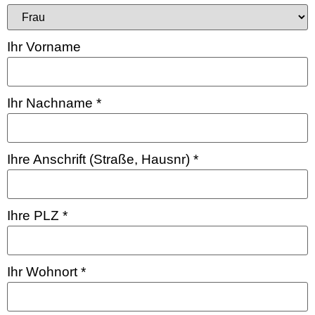
Ihr Vorname
Ihr Nachname
*
Ihre Anschrift (Straße, Hausnr)
*
Ihre PLZ
*
Ihr Wohnort
*