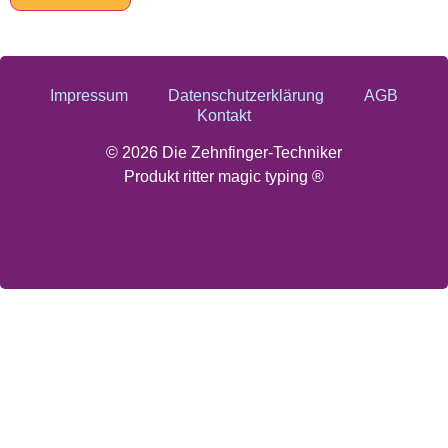
Impressum
Datenschutzerklärung
AGB
Kontakt
© 2026 Die Zehnfinger-Techniker
Produkt ritter magic typing ®