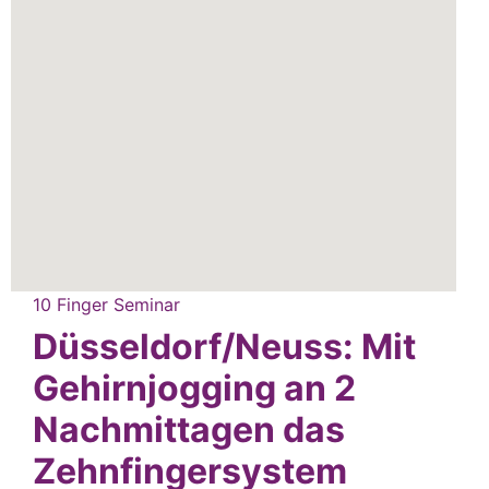
10 Finger Seminar
Düsseldorf/Neuss: Mit
Gehirnjogging an 2
Nachmittagen das
Zehnfingersystem