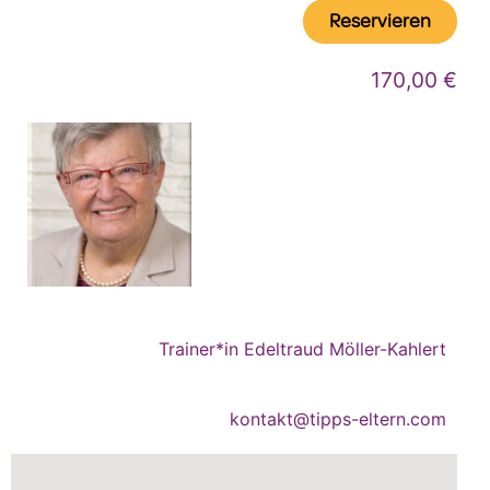
Reservieren
170,00 €
Trainer*in Edeltraud Möller-Kahlert
kontakt@tipps-eltern.com