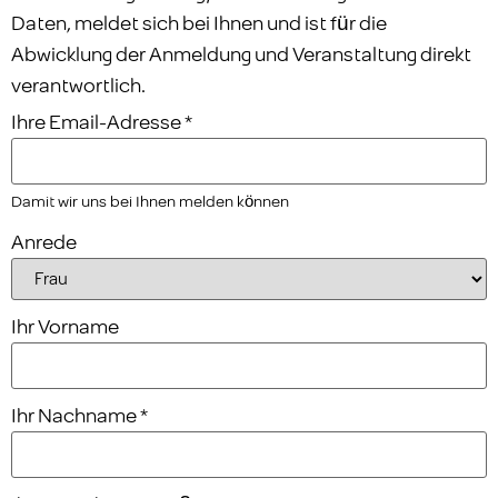
Daten, meldet sich bei Ihnen und ist für die
Abwicklung der Anmeldung und Veranstaltung direkt
verantwortlich.
Ihre Email-Adresse
*
Damit wir uns bei Ihnen melden können
Anrede
Ihr Vorname
Ihr Nachname
*