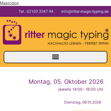
Mastodon
Tel.: 02103 3347 94 info@ritter-magic-typing.de
Montag, 05. Oktober 2026
jeweils 14:00
- 18:00 Uhr
Dienstag, 06.10.2026