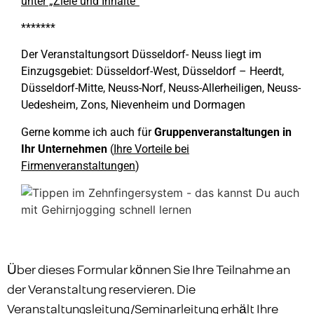
unter „Ziele und Inhalte“
*******
Der Veranstaltungsort Düsseldorf- Neuss liegt im
Einzugsgebiet: Düsseldorf-West, Düsseldorf – Heerdt,
Düsseldorf-Mitte, Neuss-Norf, Neuss-Allerheiligen, Neuss-
Uedesheim, Zons, Nievenheim und Dormagen
Gerne komme ich auch für
Gruppenveranstaltungen in
Ihr Unternehmen
(
Ihre Vorteile bei
Firmenveranstaltungen
)
Über dieses Formular können Sie Ihre Teilnahme an
der Veranstaltung reservieren. Die
Veranstaltungsleitung/Seminarleitung erhält Ihre