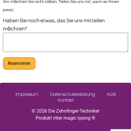
Wir möchten Sie nicht stören. Teilen Sie uns mit, wann es Ihnen
passt.
Haben Sie noch etwas, das Sie uns mitteilen
möchten?
Reservieren
Impressum
Datenschutzerklärung
AGB
Kontakt
© 2026 Die Zehnfinger-Techniker
Produkt ritter magic typing ®