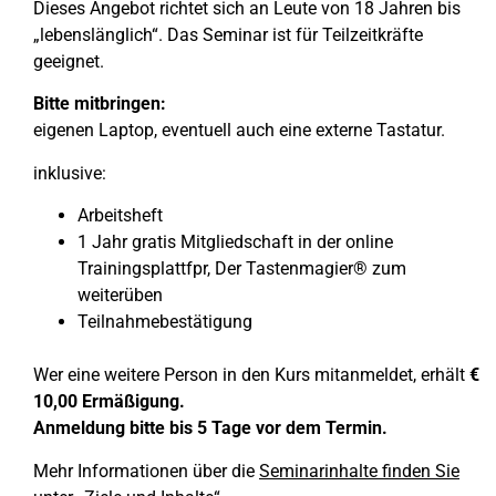
Dieses Angebot richtet sich an Leute von 18 Jahren bis
„lebenslänglich“. Das Seminar ist für Teilzeitkräfte
geeignet.
Bitte mitbringen:
eigenen Laptop, eventuell auch eine externe Tastatur.
inklusive:
Arbeitsheft
1 Jahr gratis Mitgliedschaft in der online
Trainingsplattfpr, Der Tastenmagier® zum
weiterüben
Teilnahmebestätigung
Wer eine weitere Person in den Kurs mitanmeldet, erhält
€
10,00 Ermäßigung.
Anmeldung bitte bis 5 Tage vor dem Termin.
Mehr Informationen über die
Seminarinhalte finden Sie