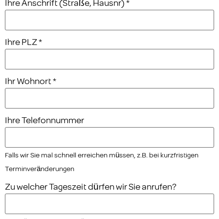
Ihre Anschrift (Straße, Hausnr)
*
Ihre PLZ
*
Ihr Wohnort
*
Ihre Telefonnummer
Falls wir Sie mal schnell erreichen müssen, z.B. bei kurzfristigen
Terminveränderungen
Zu welcher Tageszeit dürfen wir Sie anrufen?