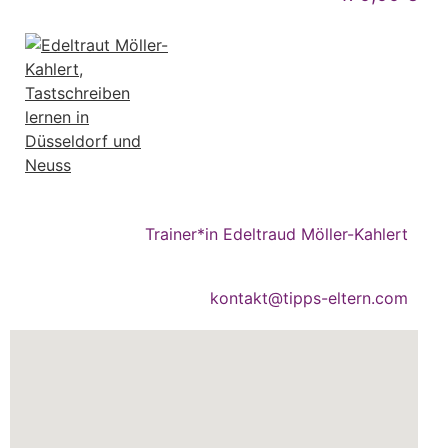
Trainer*in Edeltraud Möller-Kahlert
kontakt@tipps-eltern.com