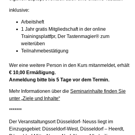
inklusive:
Arbeitsheft
1 Jahr gratis Mitgliedschaft in der online
Trainingsplattfpr, Der Tastenmagier® zum
weiterüben
Teilnahmebestätigung
Wer eine weitere Person in den Kurs mitanmeldet, erhält
€ 10,00 Ermäßigung.
Anmeldung bitte bis 5 Tage vor dem Termin.
Mehr Informationen über die
Seminarinhalte finden Sie
unter „Ziele und Inhalte“
*******
Der Veranstaltungsort Düsseldorf- Neuss liegt im
Einzugsgebiet: Düsseldorf-West, Düsseldorf – Heerdt,