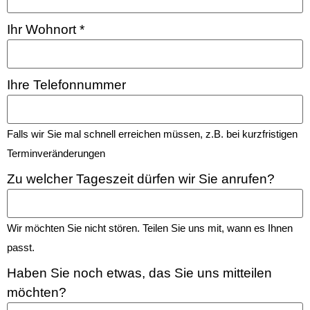
Ihr Wohnort
*
Ihre Telefonnummer
Falls wir Sie mal schnell erreichen müssen, z.B. bei kurzfristigen
Terminveränderungen
Zu welcher Tageszeit dürfen wir Sie anrufen?
Wir möchten Sie nicht stören. Teilen Sie uns mit, wann es Ihnen
passt.
Haben Sie noch etwas, das Sie uns mitteilen
möchten?