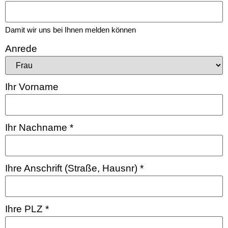
Damit wir uns bei Ihnen melden können
Anrede
Ihr Vorname
Ihr Nachname
*
Ihre Anschrift (Straße, Hausnr)
*
Ihre PLZ
*