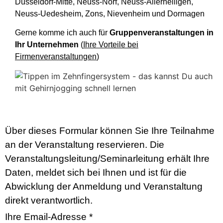
Düsseldorf-Mitte, Neuss-Norf, Neuss-Allerheiligen,
Neuss-Uedesheim, Zons, Nievenheim und Dormagen
Gerne komme ich auch für
Gruppenveranstaltungen in
Ihr Unternehmen
(
Ihre Vorteile bei
Firmenveranstaltungen
)
Über dieses Formular können Sie Ihre Teilnahme
an der Veranstaltung reservieren. Die
Veranstaltungsleitung/Seminarleitung erhält Ihre
Daten, meldet sich bei Ihnen und ist für die
Abwicklung der Anmeldung und Veranstaltung
direkt verantwortlich.
Ihre Email-Adresse
*