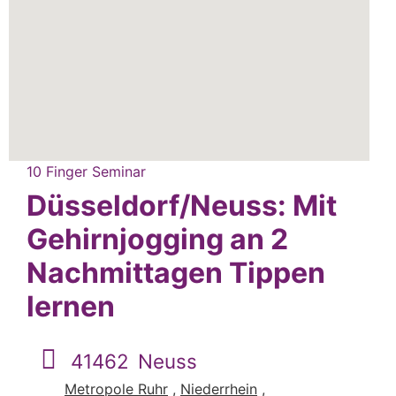
10 Finger Seminar
Düsseldorf/Neuss: Mit
Gehirnjogging an 2
Nachmittagen Tippen
lernen
41462
Neuss
Metropole Ruhr
,
Niederrhein
,