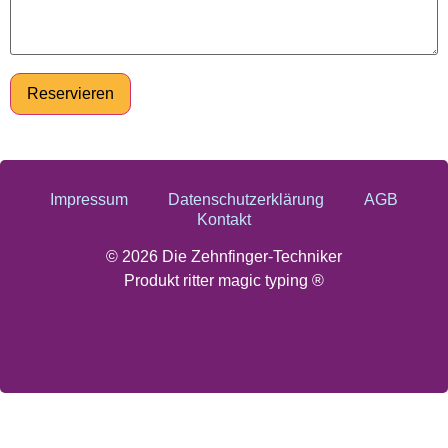
Reservieren
Impressum
Datenschutzerklärung
AGB
Kontakt
© 2026 Die Zehnfinger-Techniker
Produkt ritter magic typing ®