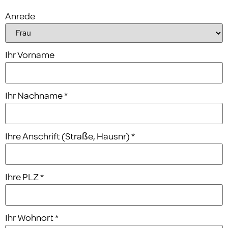
Anrede
Ihr Vorname
Ihr Nachname
*
Ihre Anschrift (Straße, Hausnr)
*
Ihre PLZ
*
Ihr Wohnort
*