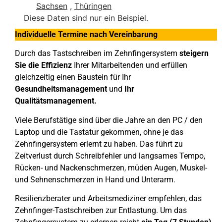
Sachsen
,
Thüringen
Diese Daten sind nur ein Beispiel.
Individuelle Termine nach Vereinbarung
Durch das Tastschreiben im Zehnfingersystem
steigern
Sie die Effizienz
Ihrer Mitarbeitenden und erfüllen
gleichzeitig einen Baustein für Ihr
Gesundheitsmanagement
und
Ihr
Qualitätsmanagement.
Viele Berufstätige sind über die Jahre an den PC / den
Laptop und die Tastatur gekommen, ohne je das
Zehnfingersystem erlernt zu haben. Das führt zu
Zeitverlust durch Schreibfehler und langsames Tempo,
Rücken- und Nackenschmerzen, müden Augen, Muskel-
und Sehnenschmerzen in Hand und Unterarm.
Resilienzberater und Arbeitsmediziner empfehlen, das
Zehnfinger-Tastschreiben zur Entlastung. Um das