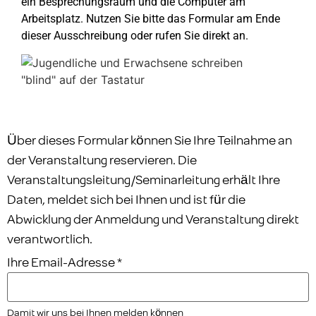
ein Besprechungsraum und die Computer am
Arbeitsplatz. Nutzen Sie bitte das Formular am Ende
dieser Ausschreibung oder rufen Sie direkt an.
Über dieses Formular können Sie Ihre Teilnahme an
der Veranstaltung reservieren. Die
Veranstaltungsleitung/Seminarleitung erhält Ihre
Daten, meldet sich bei Ihnen und ist für die
Abwicklung der Anmeldung und Veranstaltung direkt
verantwortlich.
Ihre Email-Adresse
*
Damit wir uns bei Ihnen melden können