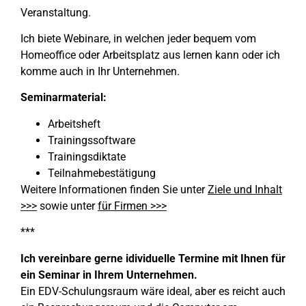
Veranstaltung.
Ich biete Webinare, in welchen jeder bequem vom
Homeoffice oder Arbeitsplatz aus lernen kann oder ich
komme auch in Ihr Unternehmen.
Seminarmaterial:
Arbeitsheft
Trainingssoftware
Trainingsdiktate
Teilnahmebestätigung
Weitere Informationen finden Sie unter
Ziele und Inhalt
>>>
sowie unter
für Firmen >>>
***
Ich vereinbare gerne idividuelle Termine mit Ihnen für
ein Seminar in Ihrem Unternehmen.
Ein EDV-Schulungsraum wäre ideal, aber es reicht auch