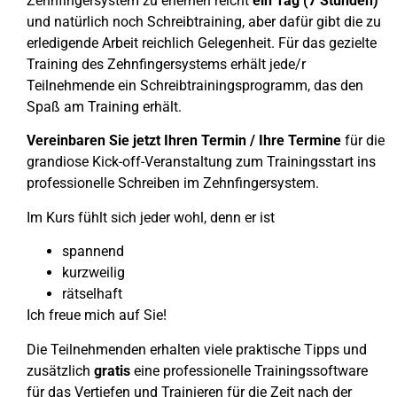
Zehnfingersystem zu erlernen reicht
ein Tag (7 Stunden)
und natürlich noch Schreibtraining, aber dafür gibt die zu
erledigende Arbeit reichlich Gelegenheit. Für das gezielte
Training des Zehnfingersystems erhält jede/r
Teilnehmende ein Schreibtrainingsprogramm, das den
Spaß am Training erhält.
Vereinbaren Sie jetzt Ihren Termin / Ihre Termine
für die
grandiose Kick-off-Veranstaltung zum Trainingsstart ins
professionelle Schreiben im Zehnfingersystem.
Im Kurs fühlt sich jeder wohl, denn er ist
spannend
kurzweilig
rätselhaft
Ich freue mich auf Sie!
Die Teilnehmenden erhalten viele praktische Tipps und
zusätzlich
gratis
eine professionelle Trainingssoftware
für das Vertiefen und Trainieren für die Zeit nach der