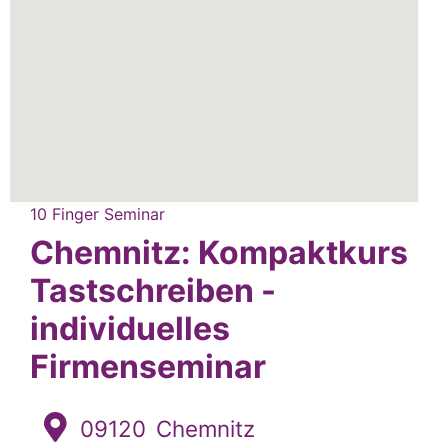
10 Finger Seminar
Chemnitz: Kompaktkurs
Tastschreiben -
individuelles
Firmenseminar
09120
Chemnitz