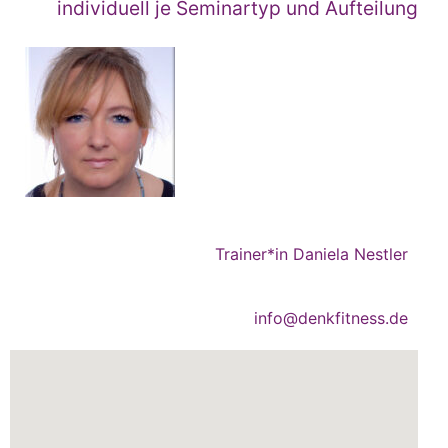
individuell je Seminartyp und Aufteilung
Trainer*in Daniela Nestler
info@denkfitness.de