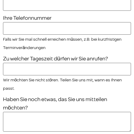
Ihre Telefonnummer
Falls wir Sie mal schnell erreichen müssen, z.B. bei kurzfristigen
Terminveränderungen
Zu welcher Tageszeit dürfen wir Sie anrufen?
Wir möchten Sie nicht stören. Teilen Sie uns mit, wann es Ihnen
passt.
Haben Sie noch etwas, das Sie uns mitteilen
möchten?