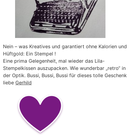
Nein – was Kreatives und garantiert ohne Kalorien und
Hüftgold: Ein Stempel !
Eine prima Gelegenheit, mal wieder das Lila-
Stempelkissen auszupacken. Wie wunderbar „retro“ in
der Optik. Bussi, Bussi, Bussi für dieses tolle Geschenk
liebe
Gerhild