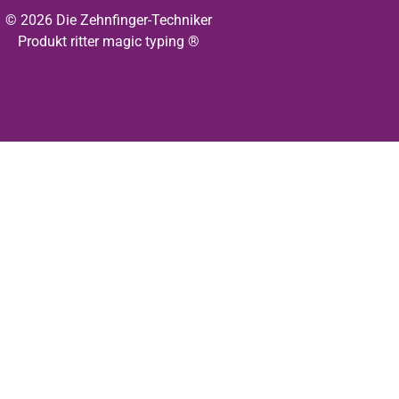
© 2026 Die Zehnfinger-Techniker
Produkt ritter magic typing ®