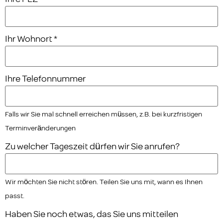
Ihr Wohnort
*
Ihre Telefonnummer
Falls wir Sie mal schnell erreichen müssen, z.B. bei kurzfristigen
Terminveränderungen
Zu welcher Tageszeit dürfen wir Sie anrufen?
Wir möchten Sie nicht stören. Teilen Sie uns mit, wann es Ihnen
passt.
Haben Sie noch etwas, das Sie uns mitteilen