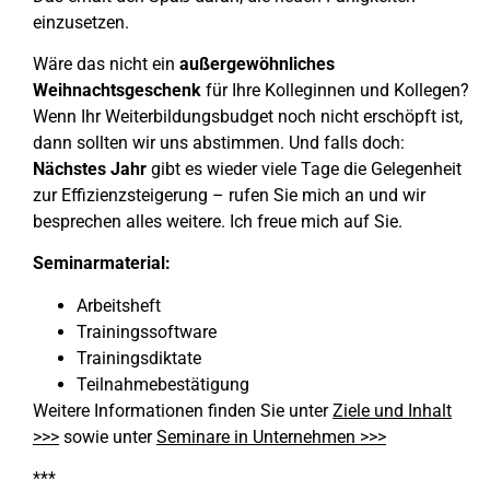
einzusetzen.
Wäre das nicht ein
außergewöhnliches
Weihnachtsgeschenk
für Ihre Kolleginnen und Kollegen?
Wenn Ihr Weiterbildungsbudget noch nicht erschöpft ist,
dann sollten wir uns abstimmen. Und falls doch:
Nächstes Jahr
gibt es wieder viele Tage die Gelegenheit
zur Effizienzsteigerung – rufen Sie mich an und wir
besprechen alles weitere. Ich freue mich auf Sie.
Seminarmaterial:
Arbeitsheft
Trainingssoftware
Trainingsdiktate
Teilnahmebestätigung
Weitere Informationen finden Sie unter
Ziele und Inhalt
>>>
sowie unter
Seminare in Unternehmen >>>
***