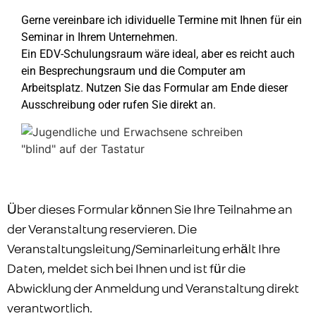
Gerne vereinbare ich idividuelle Termine mit Ihnen für ein
Seminar in Ihrem Unternehmen.
Ein EDV-Schulungsraum wäre ideal, aber es reicht auch
ein Besprechungsraum und die Computer am
Arbeitsplatz. Nutzen Sie das Formular am Ende dieser
Ausschreibung oder rufen Sie direkt an.
Über dieses Formular können Sie Ihre Teilnahme an
der Veranstaltung reservieren. Die
Veranstaltungsleitung/Seminarleitung erhält Ihre
Daten, meldet sich bei Ihnen und ist für die
Abwicklung der Anmeldung und Veranstaltung direkt
verantwortlich.