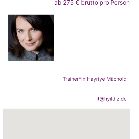
ab 275 € brutto pro Person
Trainer*in Hayriye Mächold
it@hyildiz.de