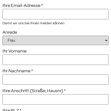
Ihre Email-Adresse
*
Damit wir uns bei Ihnen melden können
Anrede
Ihr Vorname
Ihr Nachname
*
Ihre Anschrift (Straße, Hausnr)
*
Ihre PLZ
*