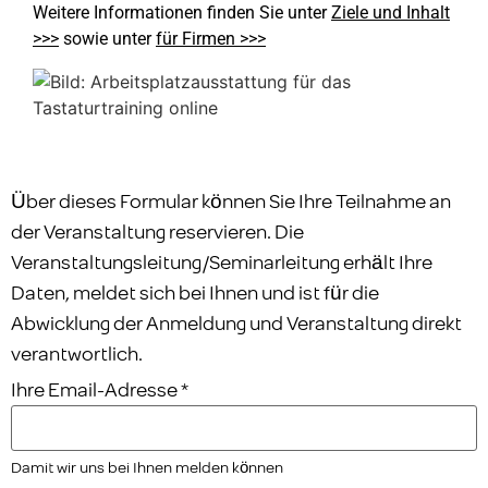
Weitere Informationen finden Sie unter
Ziele und Inhalt
>>>
sowie unter
für Firmen >>>
Über dieses Formular können Sie Ihre Teilnahme an
der Veranstaltung reservieren. Die
Veranstaltungsleitung/Seminarleitung erhält Ihre
Daten, meldet sich bei Ihnen und ist für die
Abwicklung der Anmeldung und Veranstaltung direkt
verantwortlich.
Ihre Email-Adresse
*
Damit wir uns bei Ihnen melden können