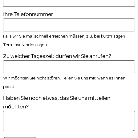
Ihre Telefonnummer
Falls wir Sie mal schnell erreichen müssen, z.B. bei kurzfristigen
Terminveränderungen
Zu welcher Tageszeit dürfen wir Sie anrufen?
Wir möchten Sie nicht stören. Teilen Sie uns mit, wann es Ihnen
passt.
Haben Sie noch etwas, das Sie uns mitteilen
möchten?