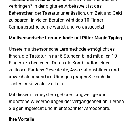
verbringen? In der digitalen Arbeitswelt ist das
Beherrschen der Tastatur unerlässlich, um Zeit und Geld
zu sparen. In vielen Berufen wird das 10-Finger-
Computerschreiben erwartet und vorausgesetzt.
Multisensorische Lernmethode mit Ritter Magic Typing
Unsere multisensorische Lernmethode ermöglicht es
Ihnen, die Tastatur in nur 6 Stunden blind mit allen 10
Fingern zu bedienen. Durch die Kombination einer
zeitlosen Fantasy-Geschichte, Assoziationsbildern und
abwechslungsreichen Übungen prägen Sie sich die
Tasten in kürzester Zeit ein.
Mit diesem Lernsystem gehören langweilige und
monotone Wiederholungen der Vergangenheit an. Lernen
Sie gehirngerecht und in entspannter Atmosphäre.
Ihre Vorteile