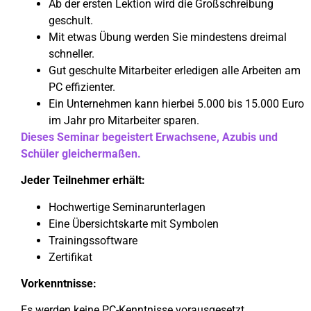
Ab der ersten Lektion wird die Großschreibung
geschult.
Mit etwas Übung werden Sie mindestens dreimal
schneller.
Gut geschulte Mitarbeiter erledigen alle Arbeiten am
PC effizienter.
Ein Unternehmen kann hierbei 5.000 bis 15.000 Euro
im Jahr pro Mitarbeiter sparen.
Dieses Seminar begeistert Erwachsene, Azubis und
Schüler gleichermaßen.
Jeder Teilnehmer erhält:
Hochwertige Seminarunterlagen
Eine Übersichtskarte mit Symbolen
Trainingssoftware
Zertifikat
Vorkenntnisse:
Es werden keine PC-Kenntnisse vorausgesetzt