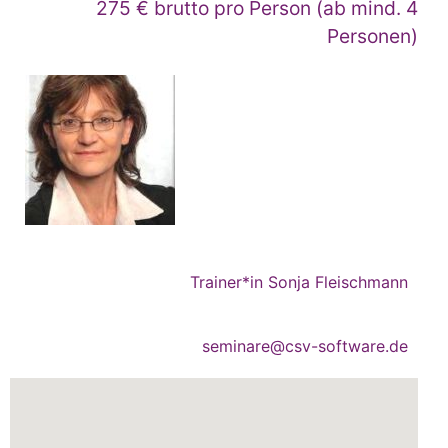
275 € brutto pro Person (ab mind. 4
Personen)
Trainer*in Sonja Fleischmann
seminare@csv-software.de