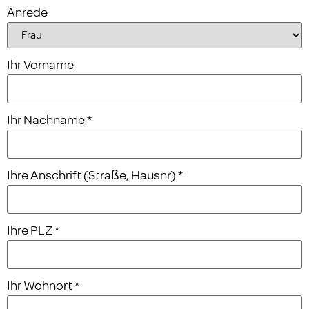
Anrede
Ihr Vorname
Ihr Nachname
*
Ihre Anschrift (Straße, Hausnr)
*
Ihre PLZ
*
Ihr Wohnort
*