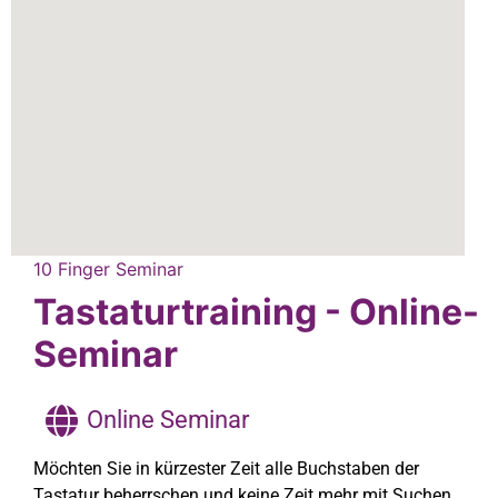
10 Finger Seminar
Tastaturtraining - Online-
Seminar
Online Seminar
Möchten Sie in kürzester Zeit alle Buchstaben der
Tastatur beherrschen und keine Zeit mehr mit Suchen