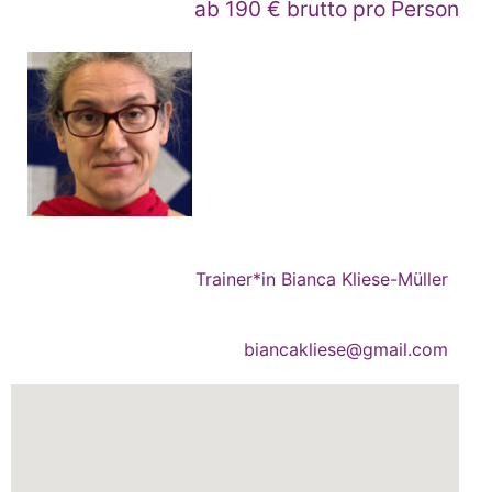
ab 190 € brutto pro Person
Trainer*in Bianca Kliese-Müller
biancakliese@gmail.com