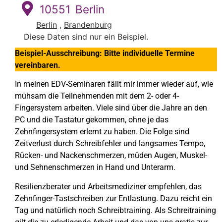
10551
Berlin
Berlin
,
Brandenburg
Diese Daten sind nur ein Beispiel.
Beispiel-Ausschreibung: Bitte individuelle Termine
vereinbaren.
In meinen EDV-Seminaren fällt mir immer wieder auf, wie
mühsam die Teilnehmenden mit dem 2- oder 4-
Fingersystem arbeiten. Viele sind über die Jahre an den
PC und die Tastatur gekommen, ohne je das
Zehnfingersystem erlernt zu haben. Die Folge sind
Zeitverlust durch Schreibfehler und langsames Tempo,
Rücken- und Nackenschmerzen, müden Augen, Muskel-
und Sehnenschmerzen in Hand und Unterarm.
Resilienzberater und Arbeitsmediziner empfehlen, das
Zehnfinger-Tastschreiben zur Entlastung. Dazu reicht ein
Tag und natürlich noch Schreibtraining. Als Schreitraining