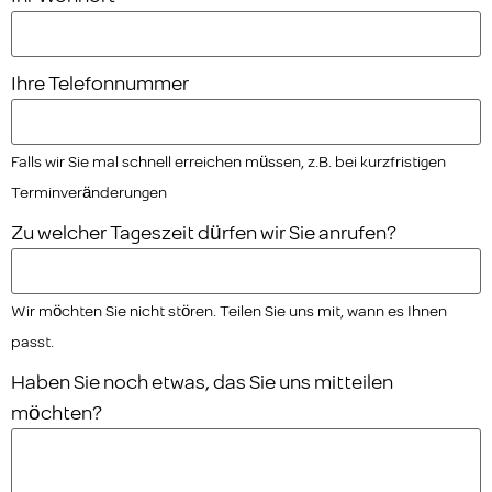
Ihre Telefonnummer
Falls wir Sie mal schnell erreichen müssen, z.B. bei kurzfristigen
Terminveränderungen
Zu welcher Tageszeit dürfen wir Sie anrufen?
Wir möchten Sie nicht stören. Teilen Sie uns mit, wann es Ihnen
passt.
Haben Sie noch etwas, das Sie uns mitteilen
möchten?