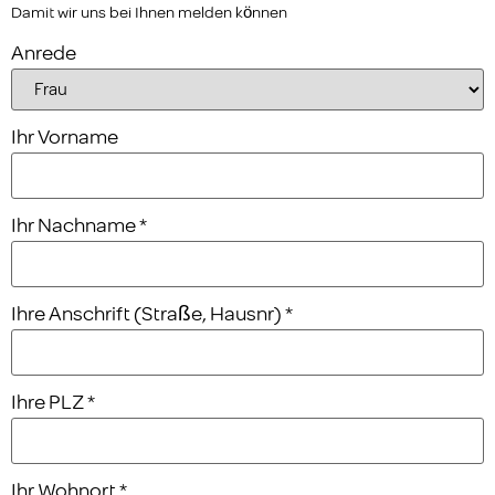
Damit wir uns bei Ihnen melden können
Anrede
Ihr Vorname
Ihr Nachname
*
Ihre Anschrift (Straße, Hausnr)
*
Ihre PLZ
*
Ihr Wohnort
*