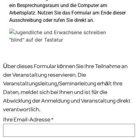
ein Besprechungsraum und die Computer am
Arbeitsplatz. Nutzen Sie das Formular am Ende dieser
Ausschreibung oder rufen Sie direkt an.
Über dieses Formular können Sie Ihre Teilnahme an
der Veranstaltung reservieren. Die
Veranstaltungsleitung/Seminarleitung erhält Ihre
Daten, meldet sich bei Ihnen und ist für die
Abwicklung der Anmeldung und Veranstaltung direkt
verantwortlich.
Ihre Email-Adresse
*