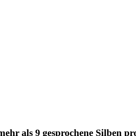
 mehr als 9 gesprochene Silben p